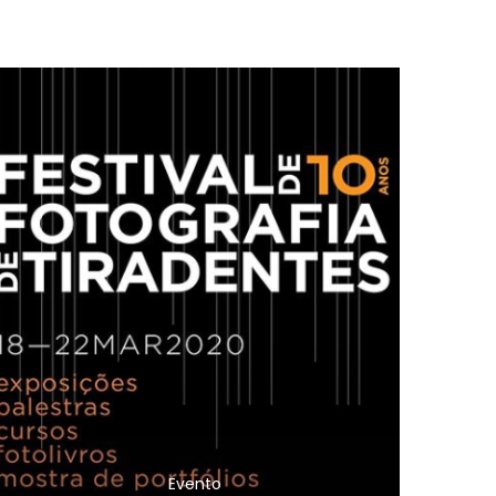
Evento