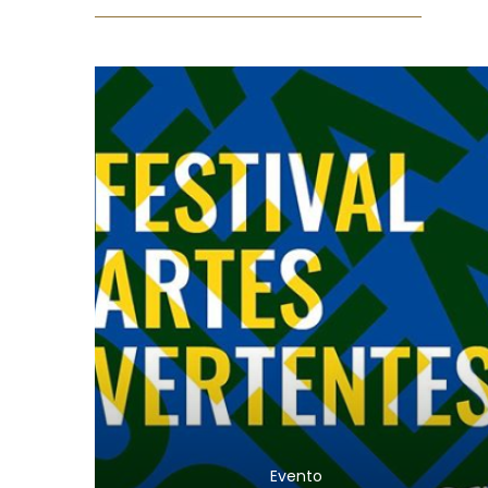
Evento