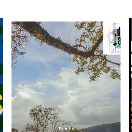
Evento