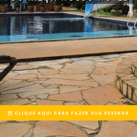
CLIQUE AQUI PARA FAZER SUA RESERVA