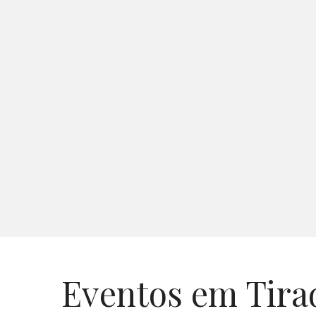
Eventos em Tira